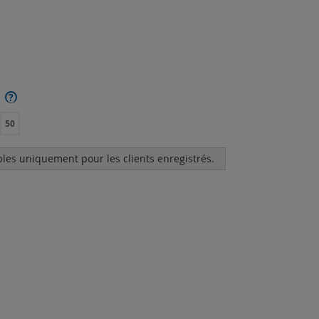
?
50
bles uniquement pour les clients enregistrés.