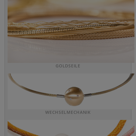
GOLDSEILE
WECHSELMECHANIK