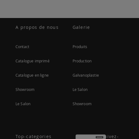
A propos de nous
Galerie
Contact
Produits
Catalogue imprimé
Production
Catalogue en ligne
Galvanoplastie
Showroom
Le Salon
Le Salon
Showroom
Top-categories
Suivez-