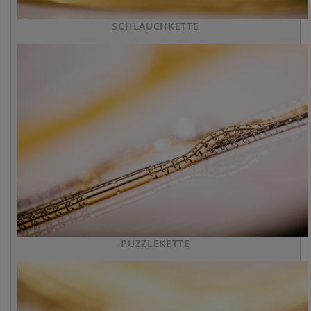
SCHLAUCHKETTE
PUZZLEKETTE