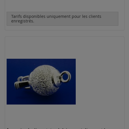
Tarifs disponibles uniquement pour les clients
enregistrés.