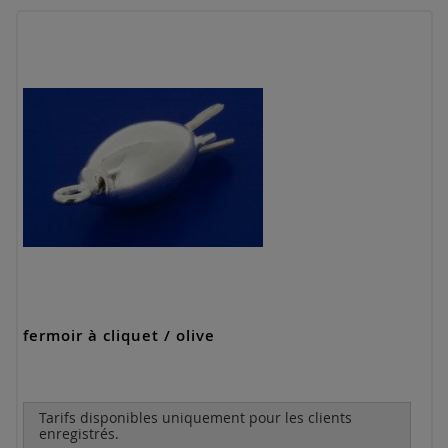
fermoir à cliquet / olive
Tarifs disponibles uniquement pour les clients
enregistrés.