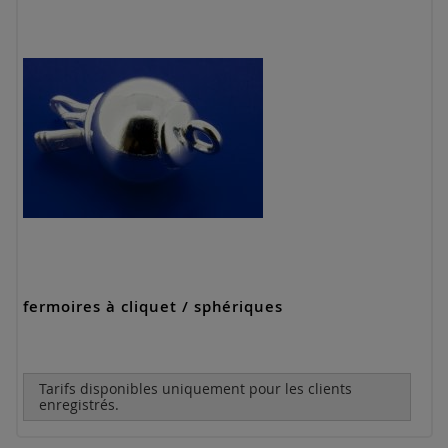
fermoires à cliquet / sphériques
Tarifs disponibles uniquement pour les clients
enregistrés.