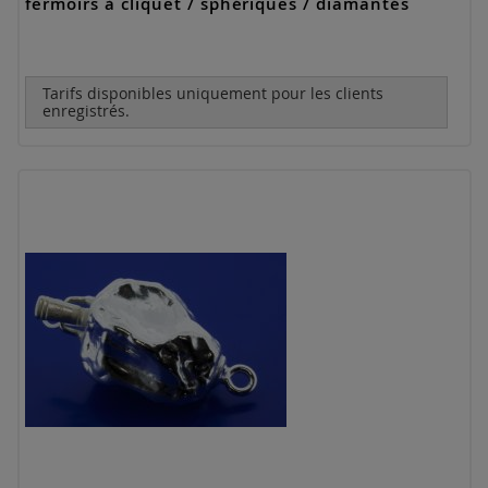
fermoirs à cliquet / sphériques / diamantés
Tarifs disponibles uniquement pour les clients
enregistrés.