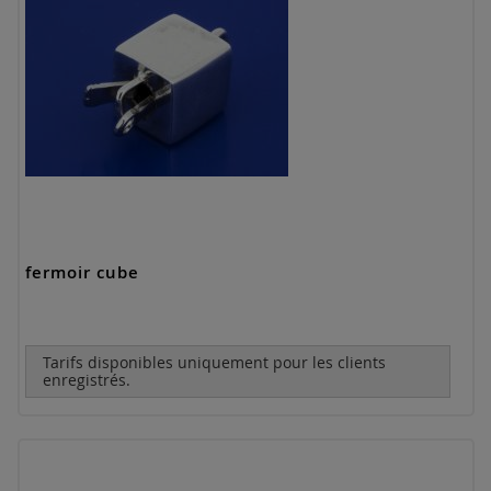
fermoir cube
Tarifs disponibles uniquement pour les clients
enregistrés.