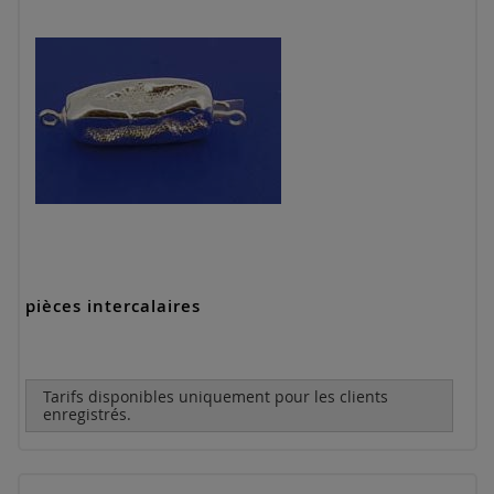
pièces intercalaires
Tarifs disponibles uniquement pour les clients
enregistrés.