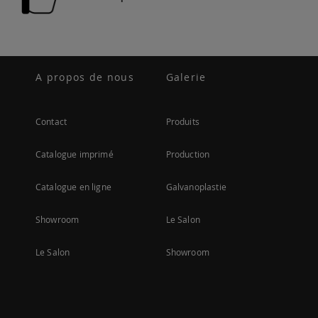
A propos de nous
Galerie
Contact
Produits
Catalogue imprimé
Production
Catalogue en ligne
Galvanoplastie
Showroom
Le Salon
Le Salon
Showroom