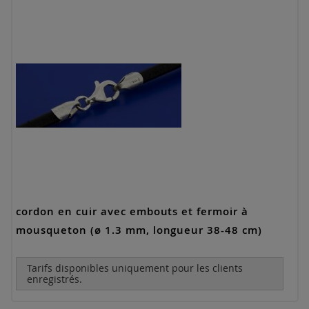
cordon en cuir avec embouts et fermoir à
mousqueton (ø 1.3 mm, longueur 38-48 cm)
Tarifs disponibles uniquement pour les clients
enregistrés.