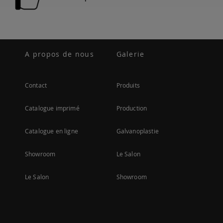
A propos de nous
Galerie
Contact
Produits
Catalogue imprimé
Production
Catalogue en ligne
Galvanoplastie
Showroom
Le Salon
Le Salon
Showroom