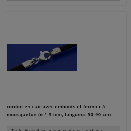
cordon en cuir avec embouts et fermoir à
mousqueton (ø 1.3 mm, longueur 50-90 cm)
Tarifs disponibles uniquement pour les clients