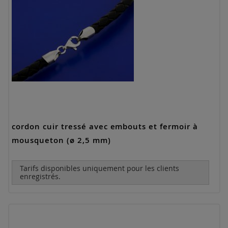
cordon cuir tressé avec embouts et fermoir à
mousqueton (ø 2,5 mm)
Tarifs disponibles uniquement pour les clients
enregistrés.