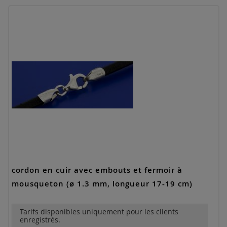
cordon en cuir avec embouts et fermoir à
mousqueton (ø 1.3 mm, longueur 17-19 cm)
Tarifs disponibles uniquement pour les clients
enregistrés.