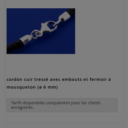
cordon cuir tressé avec embouts et fermoir à
mousqueton (ø 6 mm)
Tarifs disponibles uniquement pour les clients
enregistrés.