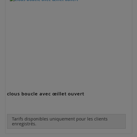
clous boucle avec œillet ouvert
Tarifs disponibles uniquement pour les clients
enregistrés.