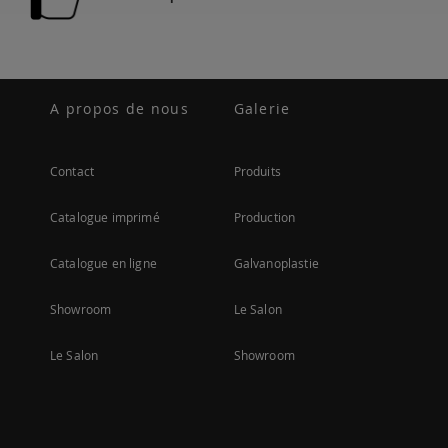
A propos de nous
Galerie
Contact
Produits
Catalogue imprimé
Production
Catalogue en ligne
Galvanoplastie
Showroom
Le Salon
Le Salon
Showroom