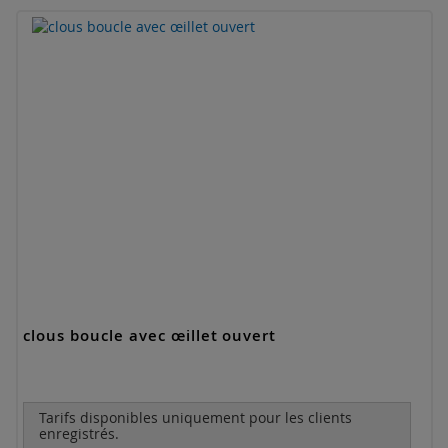
clous boucle avec œillet ouvert
Tarifs disponibles uniquement pour les clients
enregistrés.