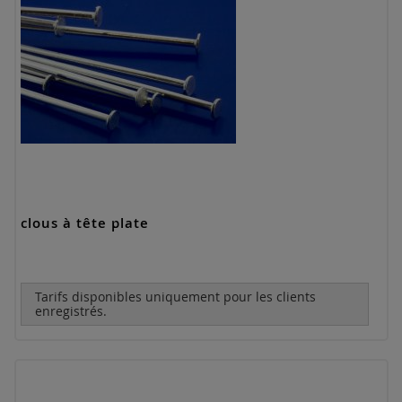
clous à tête plate
Tarifs disponibles uniquement pour les clients
enregistrés.