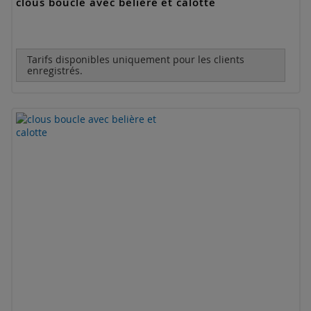
clous boucle avec belière et calotte
Tarifs disponibles uniquement pour les clients
enregistrés.