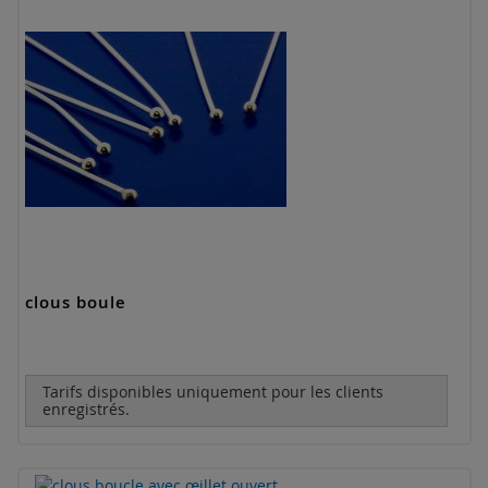
clous boule
Tarifs disponibles uniquement pour les clients
enregistrés.