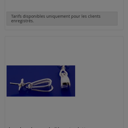
Tarifs disponibles uniquement pour les clients
enregistrés.