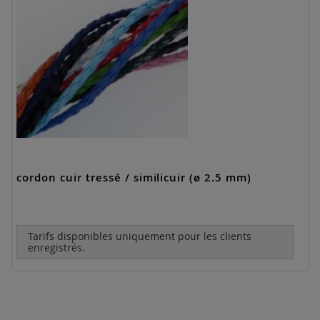
cordon cuir tressé / similicuir (ø 2.5 mm)
Tarifs disponibles uniquement pour les clients
enregistrés.