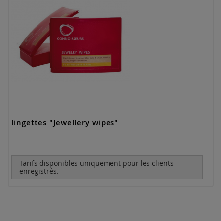
lingettes "Jewellery wipes"
Tarifs disponibles uniquement pour les clients
enregistrés.