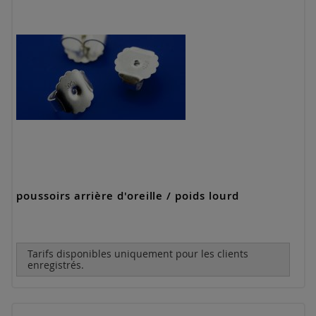
poussoirs arrière d'oreille / poids lourd
Tarifs disponibles uniquement pour les clients
enregistrés.