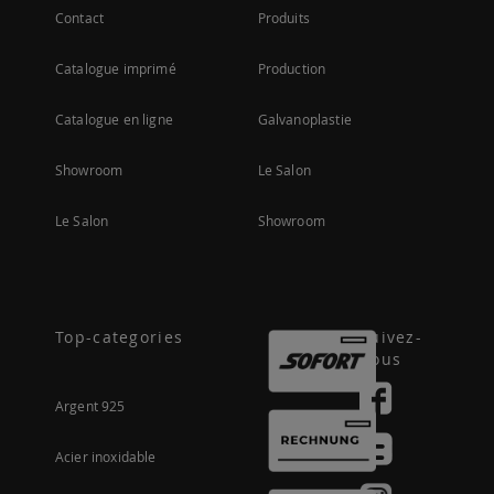
Contact
Produits
Catalogue imprimé
Production
Catalogue en ligne
Galvanoplastie
Showroom
Le Salon
Le Salon
Showroom
Top-categories
Suivez-
nous
Argent 925
Acier inoxidable