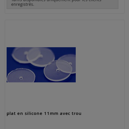
enregistrés.
plat en silicone 11mm avec trou