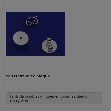
Poussoirs avec plaque
Tarifs disponibles uniquement pour les clients
enregistrés.