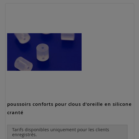
poussoirs conforts pour clous d'oreille en silicone
cranté
Tarifs disponibles uniquement pour les clients
enregistrés.