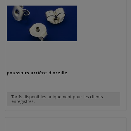
poussoirs arrière d'oreille
Tarifs disponibles uniquement pour les clients
enregistrés.