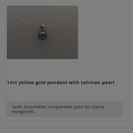
14ct yellow gold pendant with tahitian pearl
Tarifs disponibles uniquement pour les clients
enregistrés.