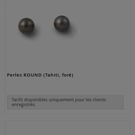
Perles ROUND (Tahiti, foré)
Tarifs disponibles uniquement pour les clients
enregistrés.