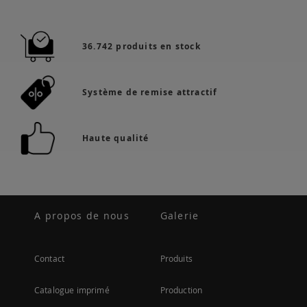
36.742 produits en stock
Système de remise attractif
Haute qualité
A propos de nous
Galerie
Contact
Produits
Catalogue imprimé
Production