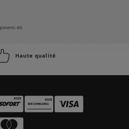
ponents AG
Haute qualité