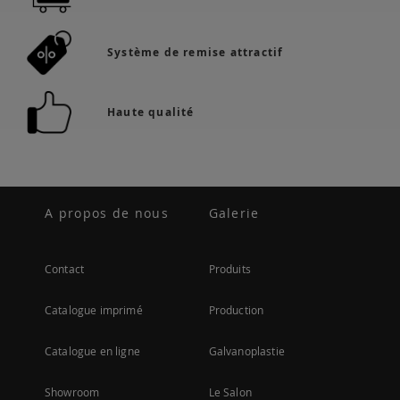
Système de remise attractif
Haute qualité
A propos de nous
Galerie
Contact
Produits
Catalogue imprimé
Production
Catalogue en ligne
Galvanoplastie
Showroom
Le Salon