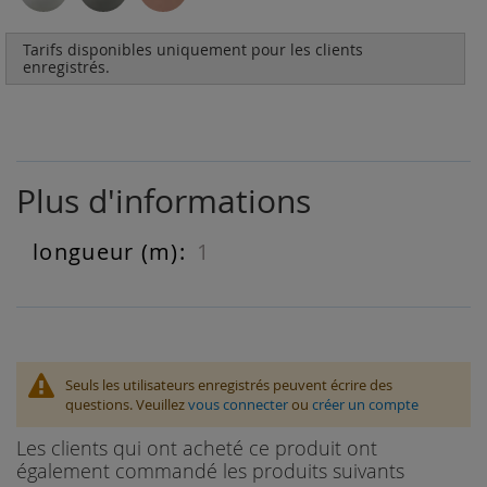
Tarifs disponibles uniquement pour les clients
enregistrés.
Plus d'informations
1
Plus
d'informations
Seuls les utilisateurs enregistrés peuvent écrire des
questions. Veuillez
vous connecter
ou
créer un compte
Les clients qui ont acheté ce produit ont
également commandé les produits suivants