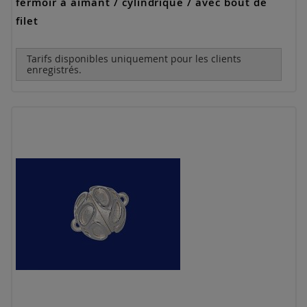
fermoir à aimant / cylindrique / avec bout de
filet
Tarifs disponibles uniquement pour les clients
enregistrés.