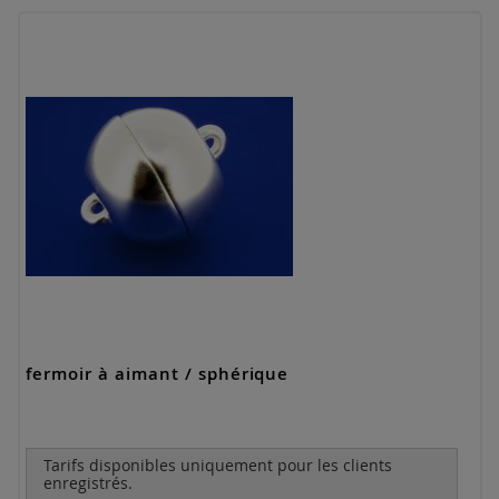
fermoir à aimant / sphérique
Tarifs disponibles uniquement pour les clients
enregistrés.