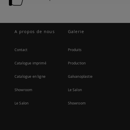
A propos de nous
Galerie
Contact
Produits
Catalogue imprimé
Production
Catalogue en ligne
Galvanoplastie
Showroom
Le Salon
Le Salon
Showroom