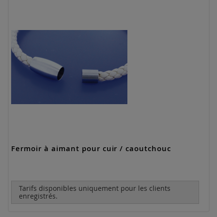
Fermoir à aimant pour cuir / caoutchouc
Tarifs disponibles uniquement pour les clients
enregistrés.