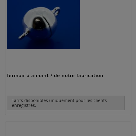
fermoir à aimant / de notre fabrication
Tarifs disponibles uniquement pour les clients
enregistrés.