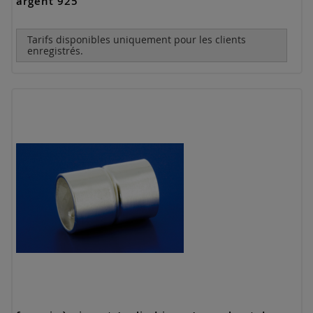
argent 925
Tarifs disponibles uniquement pour les clients
enregistrés.