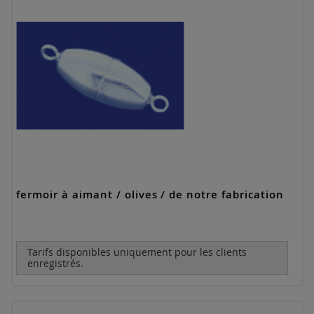
fermoir à aimant / olives / de notre fabrication
Tarifs disponibles uniquement pour les clients
enregistrés.