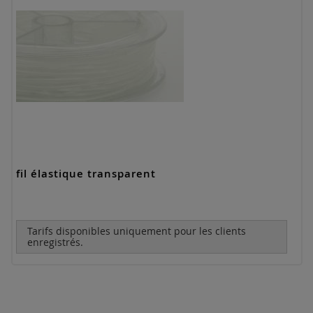
fil élastique transparent
Tarifs disponibles uniquement pour les clients
enregistrés.