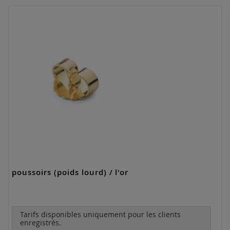
poussoirs (poids lourd) / l'or
Tarifs disponibles uniquement pour les clients
enregistrés.