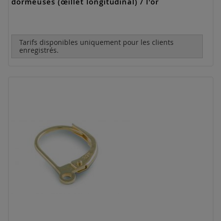
dormeuses (œillet longitudinal) / l'or
Tarifs disponibles uniquement pour les clients
enregistrés.