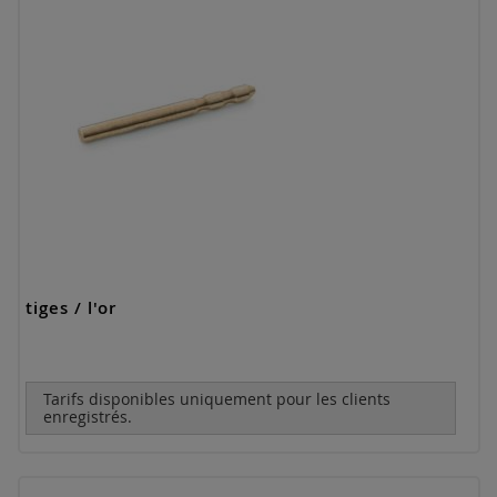
tiges / l'or
Tarifs disponibles uniquement pour les clients
enregistrés.