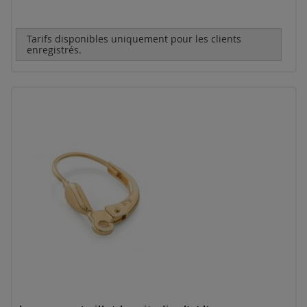
Tarifs disponibles uniquement pour les clients
enregistrés.