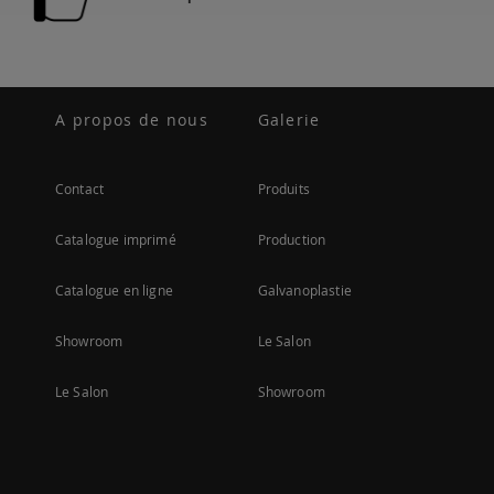
A propos de nous
Galerie
Contact
Produits
Catalogue imprimé
Production
Catalogue en ligne
Galvanoplastie
Showroom
Le Salon
Le Salon
Showroom