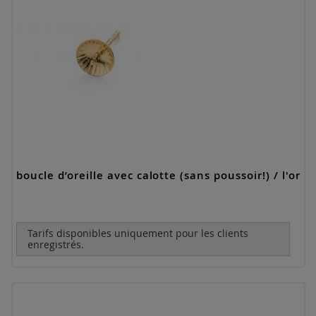
boucle d’oreille avec calotte (sans poussoir!) / l'or
Tarifs disponibles uniquement pour les clients
enregistrés.