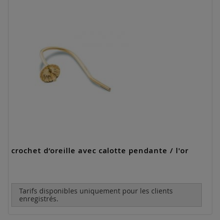
crochet d‘oreille avec calotte pendante / l'or
Tarifs disponibles uniquement pour les clients
enregistrés.