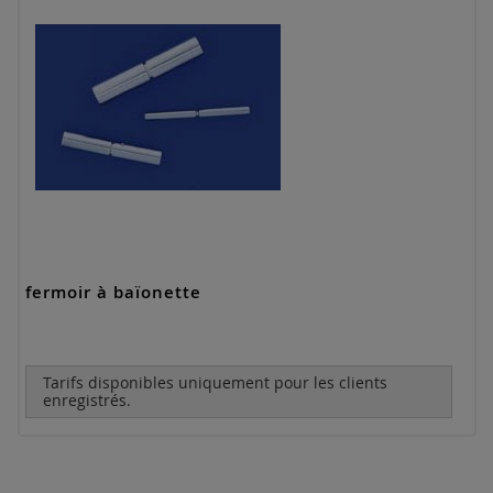
fermoir à baïonette
Tarifs disponibles uniquement pour les clients
enregistrés.