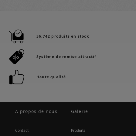
36.742 produits en stock
Système de remise attractif
Haute qualité
A propos de nous
Galerie
Contact
Produits