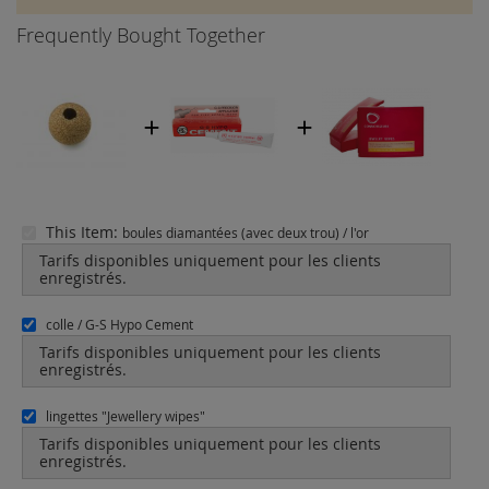
Frequently Bought Together
This Item:
boules diamantées (avec deux trou) / l'or
Tarifs disponibles uniquement pour les clients
enregistrés.
colle / G-S Hypo Cement
Tarifs disponibles uniquement pour les clients
enregistrés.
lingettes "Jewellery wipes"
Tarifs disponibles uniquement pour les clients
enregistrés.