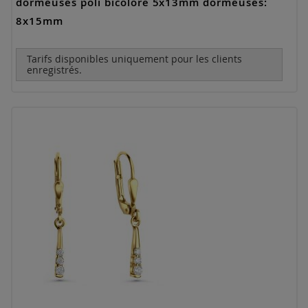
dormeuses poli bicolore 5x13mm dormeuses:
8x15mm
Tarifs disponibles uniquement pour les clients
enregistrés.