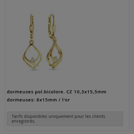
dormeuses pol.bicolore. CZ 10,3x15,5mm
dormeuses: 8x15mm / l'or
Tarifs disponibles uniquement pour les clients
enregistrés.