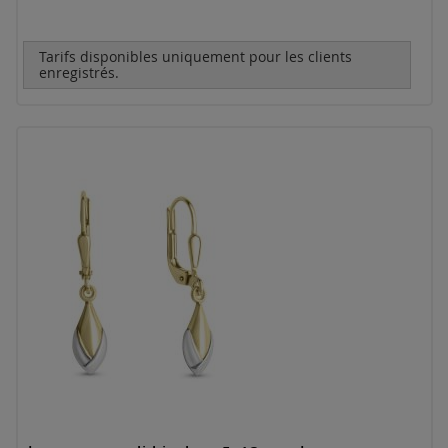
Tarifs disponibles uniquement pour les clients
enregistrés.