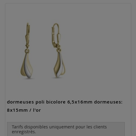
dormeuses poli bicolore 6,5x16mm dormeuses:
8x15mm / l'or
Tarifs disponibles uniquement pour les clients
enregistrés.