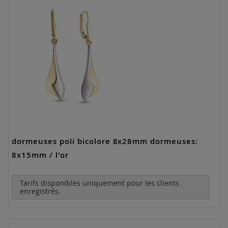
dormeuses poli bicolore 8x28mm dormeuses:
8x15mm / l'or
Tarifs disponibles uniquement pour les clients
enregistrés.