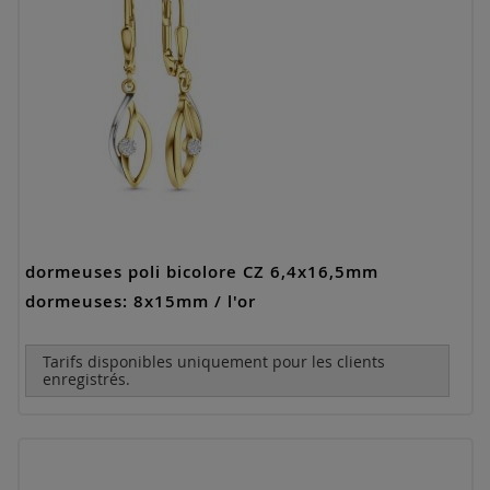
dormeuses poli bicolore CZ 6,4x16,5mm
dormeuses: 8x15mm / l'or
Tarifs disponibles uniquement pour les clients
enregistrés.