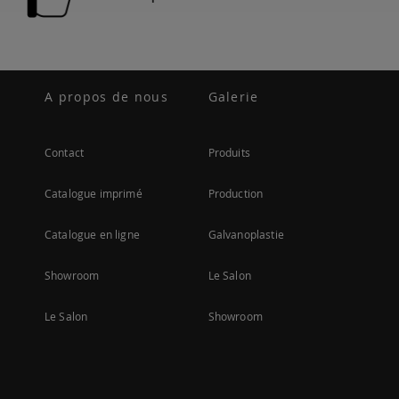
A propos de nous
Galerie
Contact
Produits
Catalogue imprimé
Production
Catalogue en ligne
Galvanoplastie
Showroom
Le Salon
Le Salon
Showroom