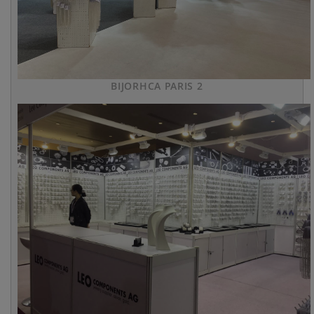
BIJORHCA PARIS 2