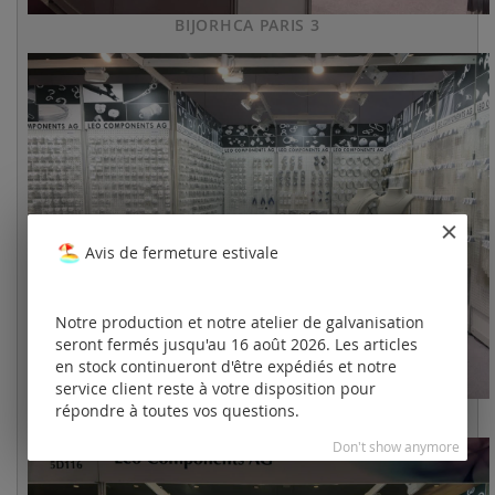
BIJORHCA PARIS 3
Avis de fermeture estivale
Notre production et notre atelier de galvanisation
seront fermés jusqu'au 16 août 2026. Les articles
en stock continueront d'être expédiés et notre
service client reste à votre disposition pour
BIJORHCA PARIS 4
répondre à toutes vos questions.
Don't show anymore