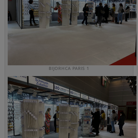
BIJORHCA PARIS 1