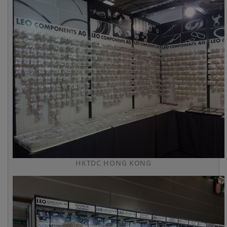
HKTDC HONG KONG