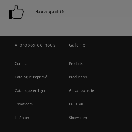
Haute qualité
A propos de nous
Galerie
Contact
Produits
Catalogue imprimé
Production
Catalogue en ligne
Galvanoplastie
Showroom
Le Salon
Le Salon
Showroom