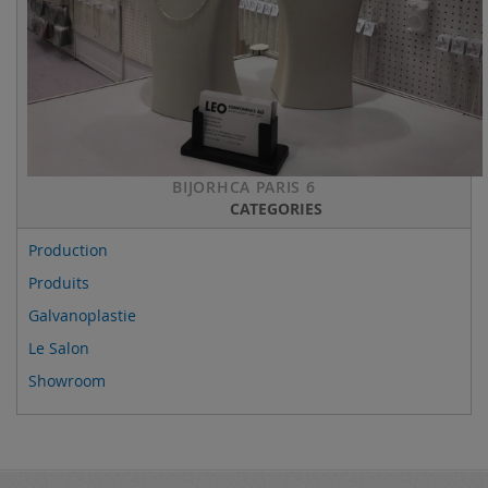
BIJORHCA PARIS 6
CATEGORIES
Production
Produits
Galvanoplastie
Le Salon
Showroom