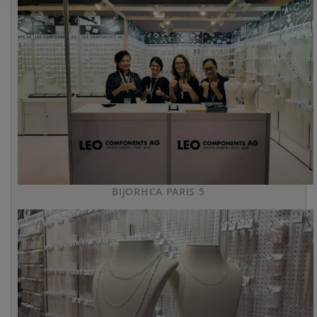
BIJORHCA PARIS 5