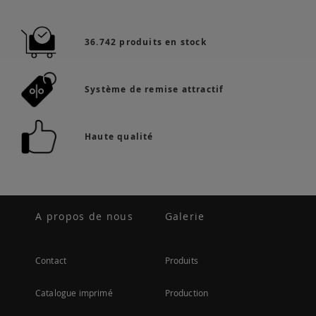
36.742 produits en stock
Système de remise attractif
Haute qualité
A propos de nous
Galerie
Contact
Produits
Catalogue imprimé
Production