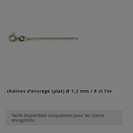
chaînes d’ancrage (plat) Ø 1,2 mm / 8 ct l'or
Tarifs disponibles uniquement pour les clients
enregistrés.