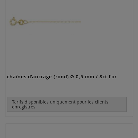
chaînes d’ancrage (rond) Ø 0,5 mm / 8ct l'or
Tarifs disponibles uniquement pour les clients
enregistrés.