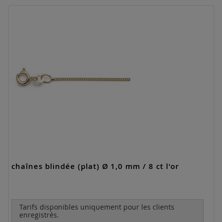
chaînes blindée (plat) Ø 1,0 mm / 8 ct l'or
Tarifs disponibles uniquement pour les clients
enregistrés.