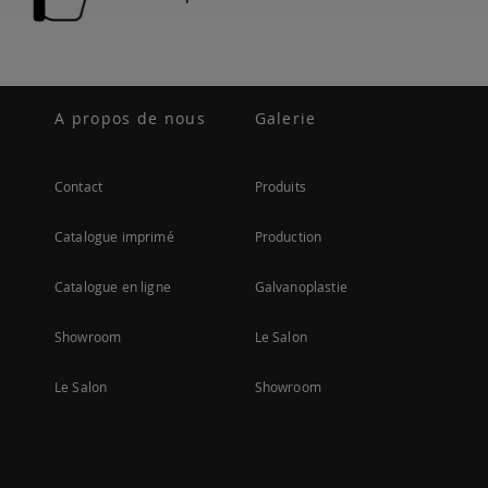
A propos de nous
Galerie
Contact
Produits
Catalogue imprimé
Production
Catalogue en ligne
Galvanoplastie
Showroom
Le Salon
Le Salon
Showroom