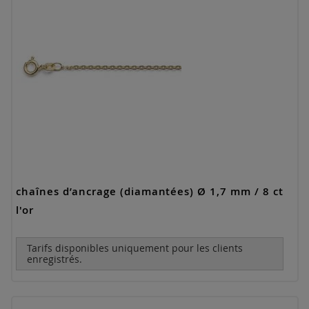
chaînes d’ancrage (diamantées) Ø 1,7 mm / 8 ct
l'or
Tarifs disponibles uniquement pour les clients
enregistrés.