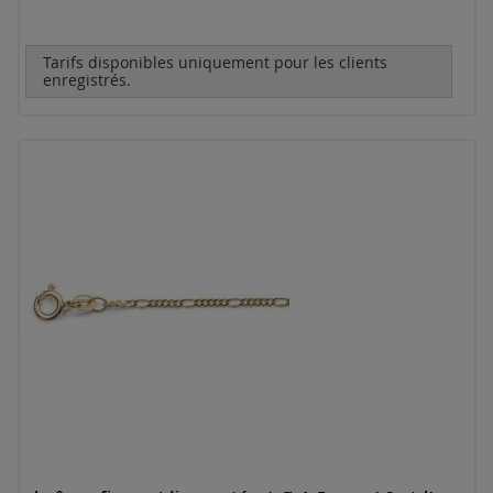
Tarifs disponibles uniquement pour les clients
enregistrés.