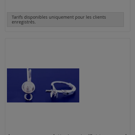
Tarifs disponibles uniquement pour les clients
enregistrés.