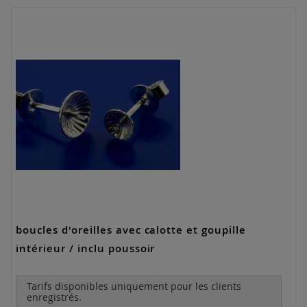
boucles d'oreilles avec calotte et goupille
intérieur / inclu poussoir
Tarifs disponibles uniquement pour les clients
enregistrés.