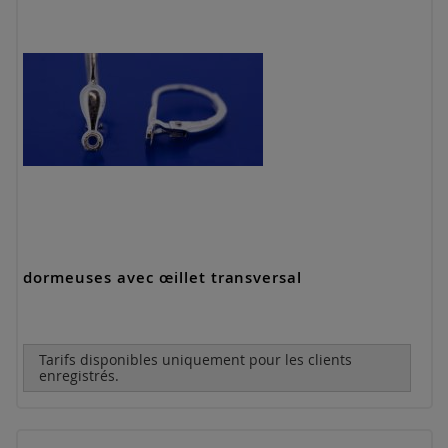
dormeuses avec œillet transversal
Tarifs disponibles uniquement pour les clients
enregistrés.