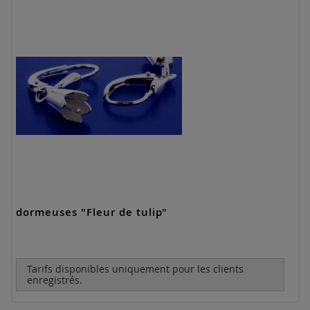
dormeuses "Fleur de tulip"
Tarifs disponibles uniquement pour les clients
enregistrés.