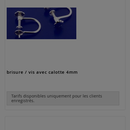
brisure / vis avec calotte 4mm
Tarifs disponibles uniquement pour les clients
enregistrés.