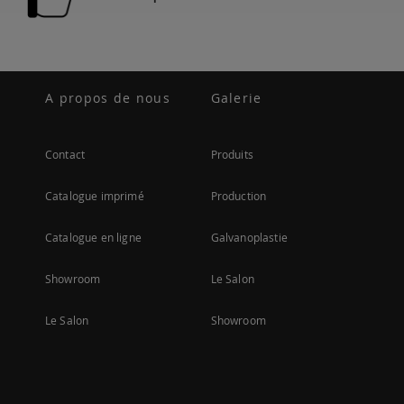
A propos de nous
Galerie
Contact
Produits
Catalogue imprimé
Production
Catalogue en ligne
Galvanoplastie
Showroom
Le Salon
Le Salon
Showroom