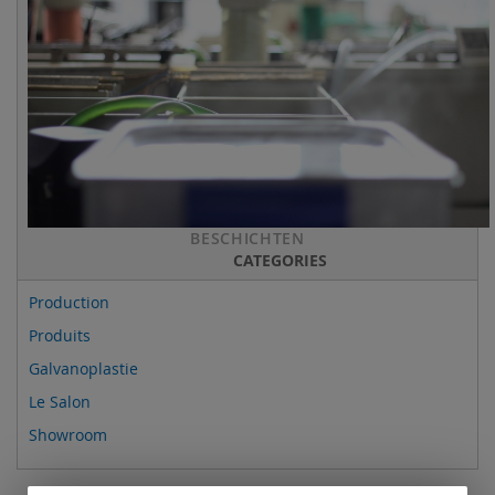
BESCHICHTEN
CATEGORIES
Production
Produits
Galvanoplastie
Le Salon
Showroom