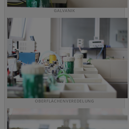
GALVANIK
OBERFLÄCHENVEREDELUNG