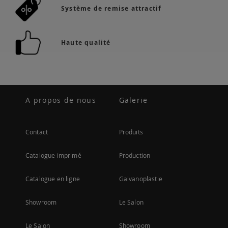
Système de remise attractif
Haute qualité
A propos de nous
Galerie
Contact
Produits
Catalogue imprimé
Production
Catalogue en ligne
Galvanoplastie
Showroom
Le Salon
Le Salon
Showroom