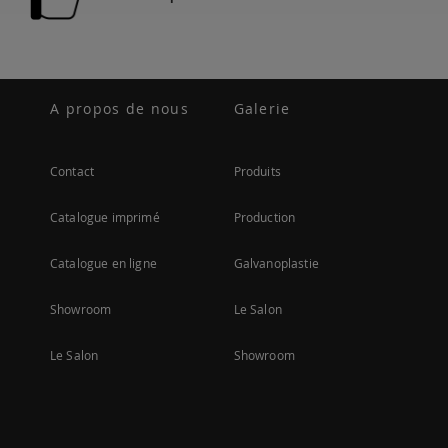
A propos de nous
Galerie
Contact
Produits
Catalogue imprimé
Production
Catalogue en ligne
Galvanoplastie
Showroom
Le Salon
Le Salon
Showroom