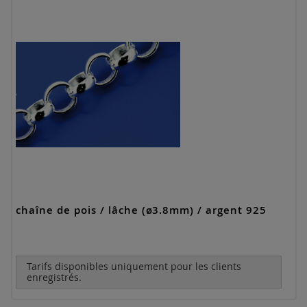
chaîne de pois / lâche (ø3.8mm) / argent 925
Tarifs disponibles uniquement pour les clients
enregistrés.