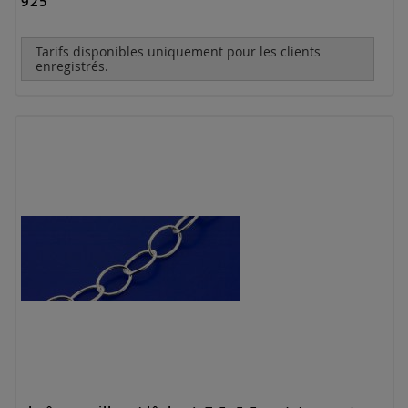
925
Tarifs disponibles uniquement pour les clients
enregistrés.