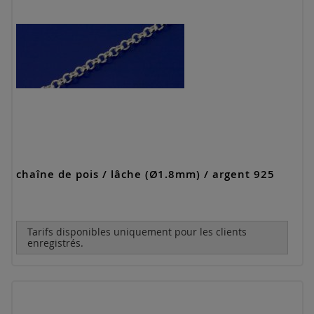
chaîne de pois / lâche (Ø1.8mm) / argent 925
Tarifs disponibles uniquement pour les clients
enregistrés.