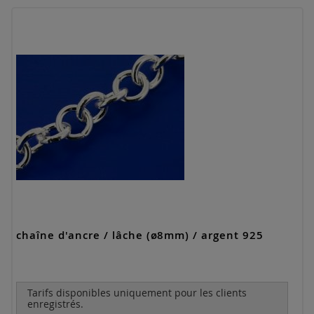
chaîne d'ancre / lâche (ø8mm) / argent 925
Tarifs disponibles uniquement pour les clients
enregistrés.