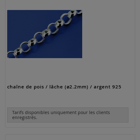
chaîne de pois / lâche (ø2.2mm) / argent 925
Tarifs disponibles uniquement pour les clients
enregistrés.