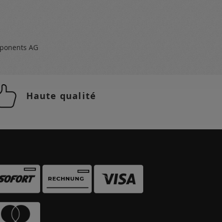
ponents AG
Haute qualité