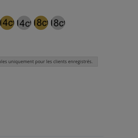
bles uniquement pour les clients enregistrés.