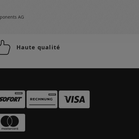
ponents AG
Haute qualité