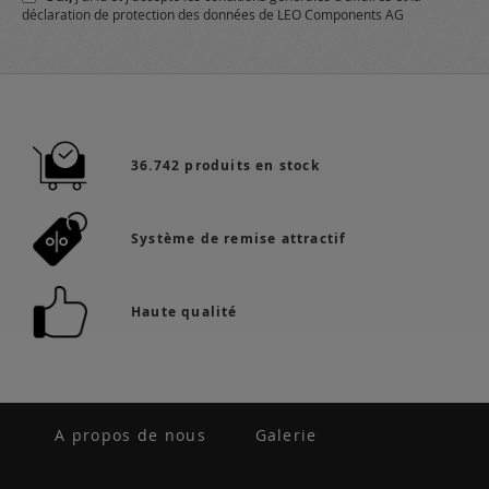
déclaration de protection des données
de LEO Components AG
36.742 produits en stock
Système de remise attractif
Haute qualité
A propos de nous
Galerie