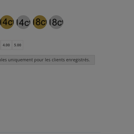
4.00
5.00
bles uniquement pour les clients enregistrés.