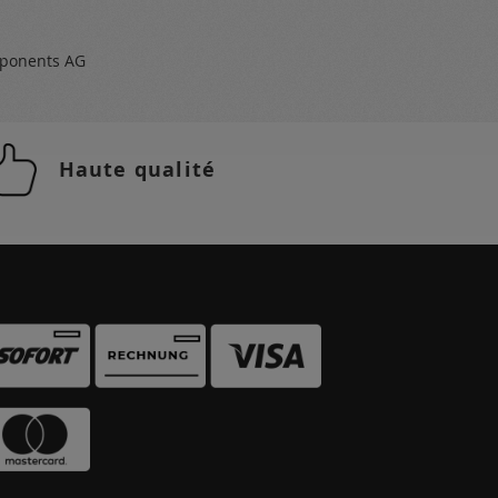
ponents AG
Haute qualité