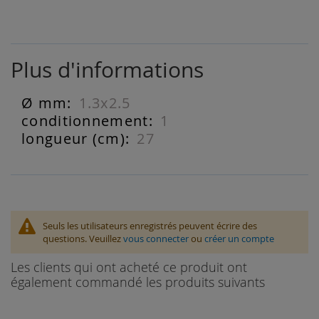
Plus d'informations
1.3x2.5
Plus
d'informations
1
27
Seuls les utilisateurs enregistrés peuvent écrire des
questions. Veuillez
vous connecter
ou
créer un compte
Les clients qui ont acheté ce produit ont
également commandé les produits suivants