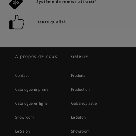
Système de remise attractif
Haute qualité
A propos de nous
Galerie
Contact
Produits
Catalogue imprimé
Production
Catalogue en ligne
Galvanoplastie
Showroom
Le Salon
Le Salon
Showroom