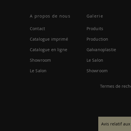
A propos de nous
Galerie
Contact
Produits
Catalogue imprimé
Production
Catalogue en ligne
Galvanoplastie
Showroom
Le Salon
Le Salon
Showroom
Termes de rech
Avis relatif aux