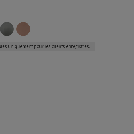
bles uniquement pour les clients enregistrés.