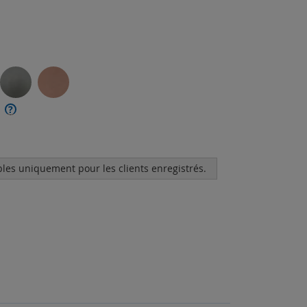
?
bles uniquement pour les clients enregistrés.