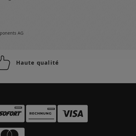
ponents AG
Haute qualité