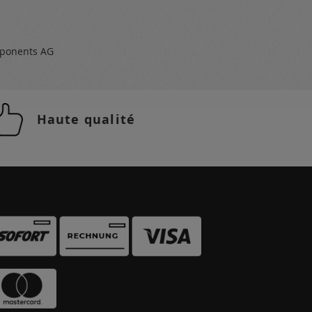
ponents AG
Haute qualité