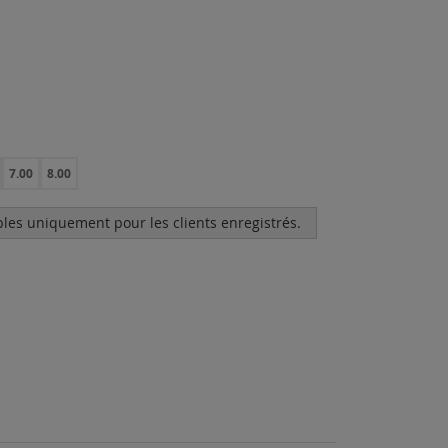
7.00
8.00
bles uniquement pour les clients enregistrés.