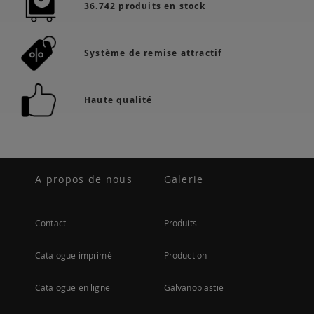
36.742 produits en stock
Système de remise attractif
Haute qualité
A propos de nous
Galerie
Contact
Produits
Catalogue imprimé
Production
Catalogue en ligne
Galvanoplastie