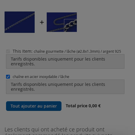
This Item:
chaîne gourmette / lâche (ø2.8x1.3mm) / argent 925
Tarifs disponibles uniquement pour les clients
enregistrés.
chaîne en acier inoxydable / lâche
Tarifs disponibles uniquement pour les clients
enregistrés.
Total price
0,00 €
Tout ajouter au panier
Les clients qui ont acheté ce produit ont