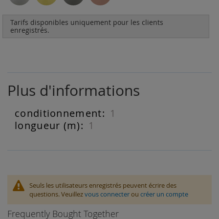
Tarifs disponibles uniquement pour les clients
enregistrés.
Plus d'informations
1
Plus
d'informations
1
Seuls les utilisateurs enregistrés peuvent écrire des
questions. Veuillez
vous connecter
ou
créer un compte
Frequently Bought Together