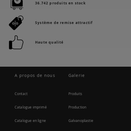
36.742 produits en stock
Système de remise attractif
Haute qualité
A propos de nous
Galerie
Contact
Produits
Catalogue imprimé
Production
Catalogue en ligne
Galvanoplastie