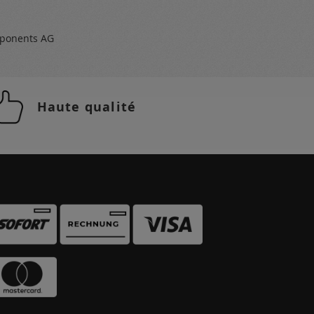
ponents AG
Haute qualité