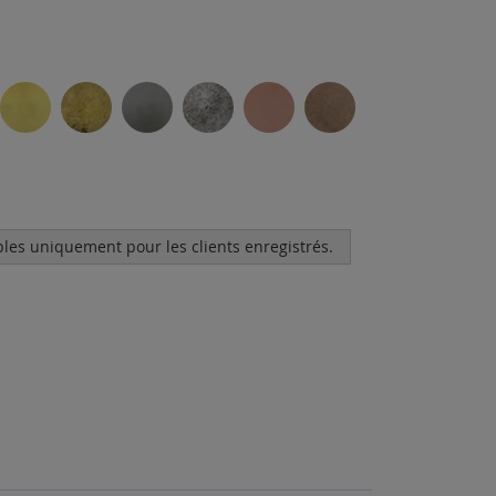
bles uniquement pour les clients enregistrés.