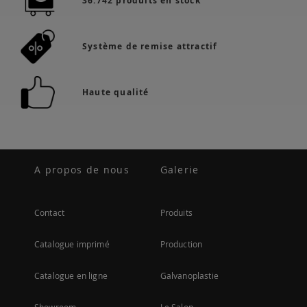
36.742 produits en stock
Système de remise attractif
Haute qualité
A propos de nous
Galerie
Contact
Produits
Catalogue imprimé
Production
Catalogue en ligne
Galvanoplastie