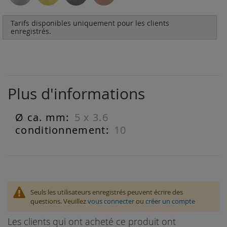
Tarifs disponibles uniquement pour les clients
enregistrés.
Plus d'informations
5 x 3.6
Plus
d'informations
10
Seuls les utilisateurs enregistrés peuvent écrire des
questions. Veuillez
vous connecter
ou
créer un compte
Les clients qui ont acheté ce produit ont