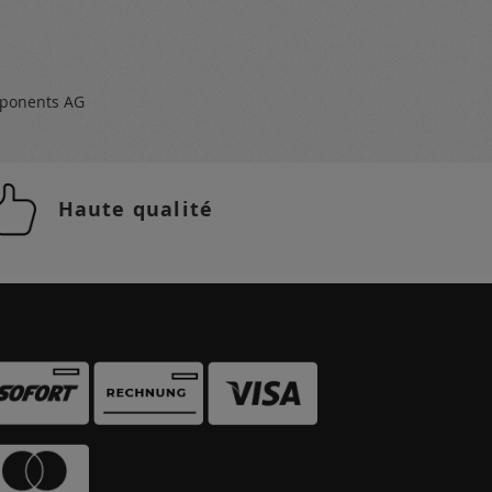
ponents AG
Haute qualité