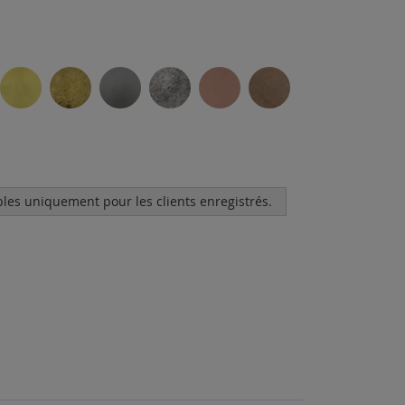
bles uniquement pour les clients enregistrés.