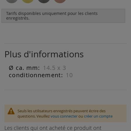
Tarifs disponibles uniquement pour les clients
enregistrés.
Plus d'informations
14.5 x 3
Plus
d'informations
10
Seuls les utilisateurs enregistrés peuvent écrire des
questions. Veuillez
vous connecter
ou
créer un compte
Les clients qui ont acheté ce produit ont