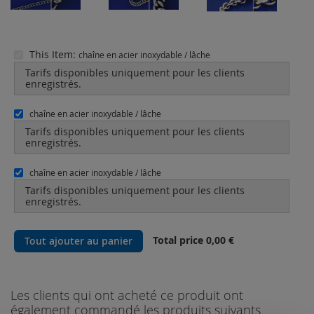
This Item:
chaîne en acier inoxydable / lâche
Tarifs disponibles uniquement pour les clients
enregistrés.
chaîne en acier inoxydable / lâche
Tarifs disponibles uniquement pour les clients
enregistrés.
chaîne en acier inoxydable / lâche
Tarifs disponibles uniquement pour les clients
enregistrés.
Total price
0,00 €
Tout ajouter au panier
Les clients qui ont acheté ce produit ont
également commandé les produits suivants