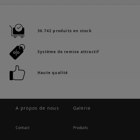
36.742 produits en stock
Système de remise attractif
Haute qualité
A propos de nous
Galerie
Contact
Produits