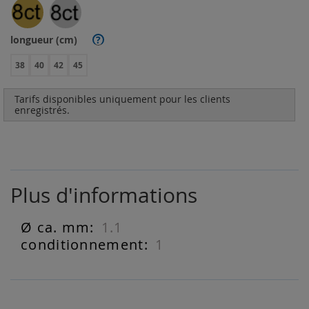
longueur (cm)
?
38
40
42
45
Tarifs disponibles uniquement pour les clients
enregistrés.
Plus d'informations
1.1
Plus
d'informations
1