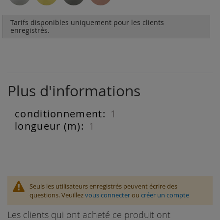
Tarifs disponibles uniquement pour les clients
enregistrés.
Plus d'informations
1
Plus
d'informations
1
Seuls les utilisateurs enregistrés peuvent écrire des
questions. Veuillez
vous connecter
ou
créer un compte
Les clients qui ont acheté ce produit ont