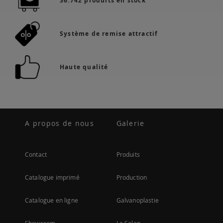
36.742 produits en stock
Système de remise attractif
Haute qualité
A propos de nous
Galerie
Contact
Produits
Catalogue imprimé
Production
Catalogue en ligne
Galvanoplastie