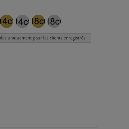
bles uniquement pour les clients enregistrés.