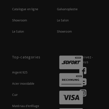
Catalogue en ligne
Galvanoplastie
Showroom
Le Salon
Le Salon
Showroom
Top-categories
Suivez-
nous
Argent 925
Acier inoxidable
Cuir
Matériau d'enfilage