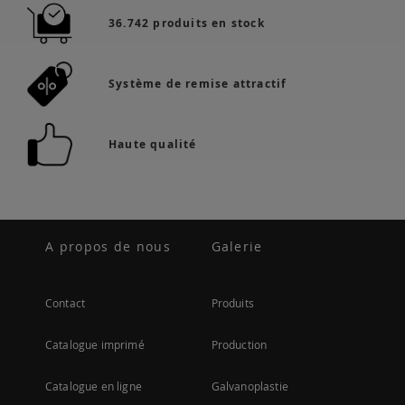
36.742 produits en stock
Système de remise attractif
Haute qualité
A propos de nous
Galerie
Contact
Produits
Catalogue imprimé
Production
Catalogue en ligne
Galvanoplastie