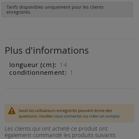
Tarifs disponibles uniquement pour les clients
enregistrés.
Plus d'informations
14
Plus
d'informations
1
Seuls les utilisateurs enregistrés peuvent écrire des
questions. Veuillez
vous connecter
ou
créer un compte
Les clients qui ont acheté ce produit ont
également commandé les produits suivants