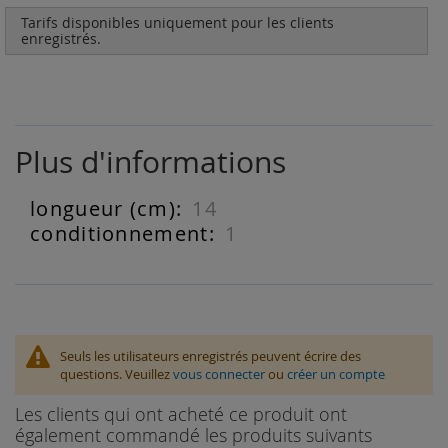
Tarifs disponibles uniquement pour les clients
enregistrés.
Plus d'informations
14
Plus
d'informations
1
Seuls les utilisateurs enregistrés peuvent écrire des
questions. Veuillez
vous connecter
ou
créer un compte
Les clients qui ont acheté ce produit ont
également commandé les produits suivants