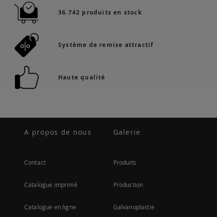
36.742 produits en stock
Système de remise attractif
Haute qualité
A propos de nous
Galerie
Contact
Produits
Catalogue imprimé
Production
Catalogue en ligne
Galvanoplastie