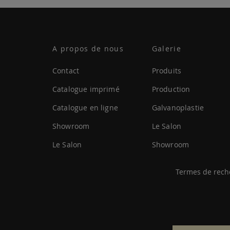
A propos de nous
Galerie
Contact
Produits
Catalogue imprimé
Production
Catalogue en ligne
Galvanoplastie
Showroom
Le Salon
Le Salon
Showroom
Termes de rech