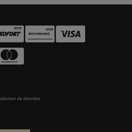
otection de données