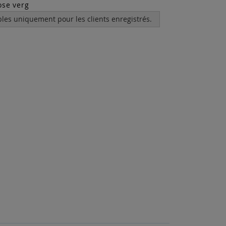
ose verg
bles uniquement pour les clients enregistrés.