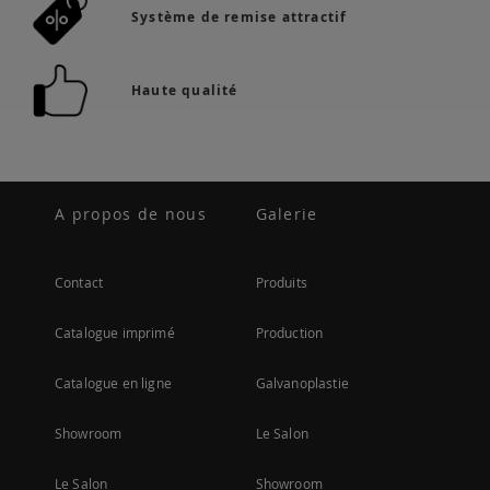
Système de remise attractif
Haute qualité
A propos de nous
Galerie
Contact
Produits
Catalogue imprimé
Production
Catalogue en ligne
Galvanoplastie
Showroom
Le Salon
Le Salon
Showroom