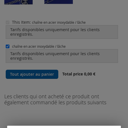
This Item:
chaîne en acier inoxydable / lâche
Tarifs disponibles uniquement pour les clients
enregistrés.
chaîne en acier inoxydable / lâche
Tarifs disponibles uniquement pour les clients
enregistrés.
Total price
0,00 €
Tout ajouter au panier
Les clients qui ont acheté ce produit ont
également commandé les produits suivants