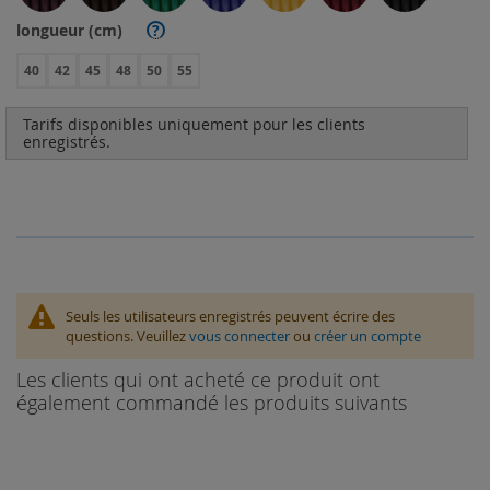
longueur (cm)
?
40
42
45
48
50
55
Tarifs disponibles uniquement pour les clients
enregistrés.
Seuls les utilisateurs enregistrés peuvent écrire des
questions. Veuillez
vous connecter
ou
créer un compte
Les clients qui ont acheté ce produit ont
également commandé les produits suivants