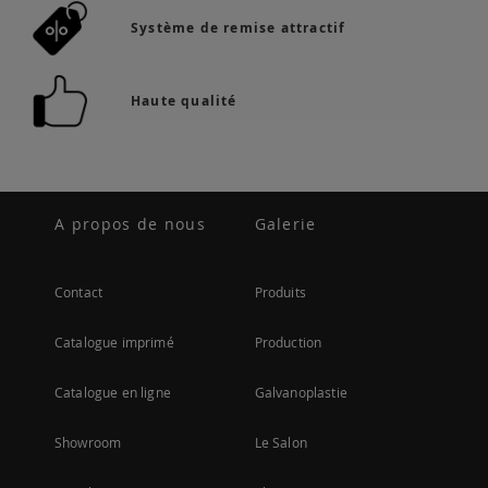
Système de remise attractif
Haute qualité
A propos de nous
Galerie
Contact
Produits
Catalogue imprimé
Production
Catalogue en ligne
Galvanoplastie
Showroom
Le Salon