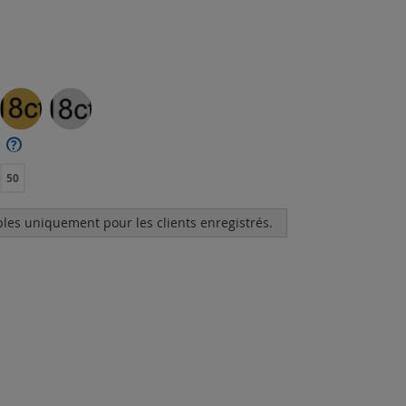
?
50
bles uniquement pour les clients enregistrés.