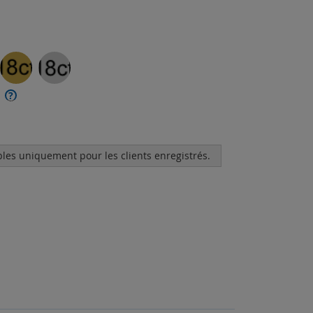
?
bles uniquement pour les clients enregistrés.