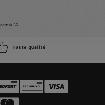
ponents AG
Haute qualité