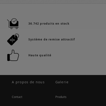
36.742 produits en stock
Système de remise attractif
Haute qualité
A propos de nous
Galerie
Contact
Produits