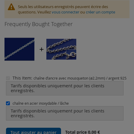
Seuls les utilisateurs enregistrés peuvent écrire des
questions. Veuillez
vous connecter
ou
créer un compte
Frequently Bought Together
This Item:
chaîne d’ancre avec mousqueton (ø2.2mm) / argent 925
Tarifs disponibles uniquement pour les clients
enregistrés.
chaîne en acier inoxydable / lâche
Tarifs disponibles uniquement pour les clients
enregistrés.
Total price
0,00 €
Tout ajouter au panier